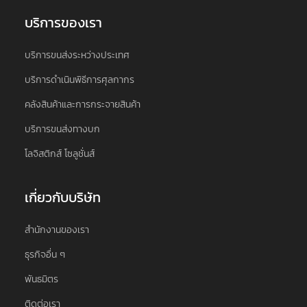
บริการของเรา
บริการขนส่งระหว่างประเทศ
บริการดำเนินพิธีการศุลกากร
คลังสินค้าและการกระจายสินค้า
บริการขนส่งทางบก
โลจิสติกส์ โซลูชั่นส์
เกี่ยวกับบริษัท
สำนักงานของเรา
ธุรกิจอื่น ๆ
พันธมิตร
ติดต่อเรา