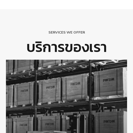
SERVICES WE OFFER
บริการของเรา