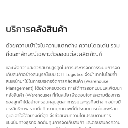
บริการ
คลังสินค้า
ด้วยความเข้าใจในความแตกต่าง ความโดดเด่น รวม
ถึงเอกลักษณ์เฉพาะตัวของแต่ละผลิตภัณฑ์
และเพื่อความสะดวกสบายสูงสุดในการบริหารจัดการระบบการจัด
เก็บสินค้าอย่างสมบูรณ์แบบ CTI Logistics จึงนำเทคโนโลยีล้ำ
สมัยเข้ามาใช้ในการบริหารจัดการคลังสินค้า (Warehouse
Management) ได้อย่างครบวงจร ภายใต้การออกแบบและพัฒนา
คลังสินค้า (Warehouse) ที่ทันสมัย เพื่อตอบโจทย์ความต้องการ
ของลูกค้าได้อย่างครอบคลุมอุตสาหกรรมและธุรกิจต่าง ๆ อย่างมี
ประสิทธิภาพ รวมถึงทีมงานคุณภาพที่มีประสบการณ์และพร้อม
ดูแลเอาใจใส่อย่างดีที่สุด จึงช่วยเพิ่มความได้เปรียบด้านการ
แข่งขันทางธุรกิจ ลดต้นทุนการจัดเก็บสินค้า และตอบสนองความ