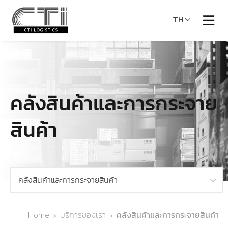
TH
คลังสินค้าและการกระจาย
สินค้า
คลังสินค้าและการกระจายสินค้า
Home
บริการของเรา
คลังสินค้าและการกระจายสินค้า
>
>