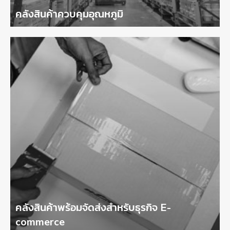
คลังสินค้าควบคุมอุณหภูมิ
คลังสินค้าพร้อมจัดส่งสำหรับธุรกิจ E-
commerce