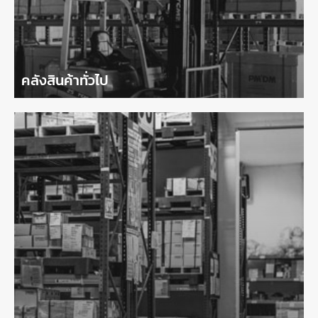
คลังสินค้าทั่วไป